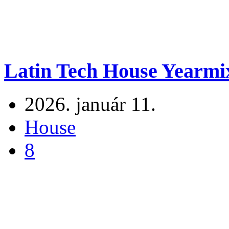
Latin Tech House Yearmi
2026. január 11.
House
8