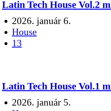
Latin Tech House Vol.2 m
2026. január 6.
House
13
Latin Tech House Vol.1 m
2026. január 5.