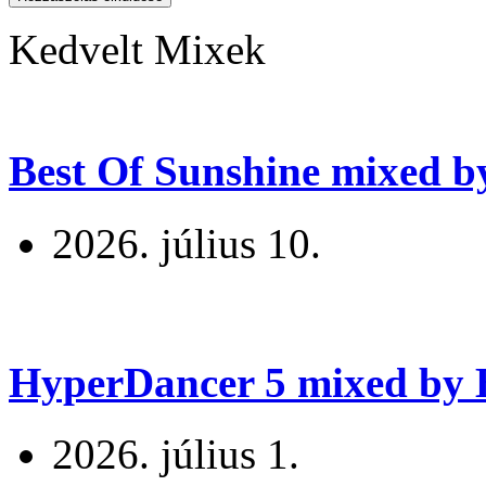
Kedvelt Mixek
Best Of Sunshine mixed b
2026. július 10.
HyperDancer 5 mixed by B
2026. július 1.