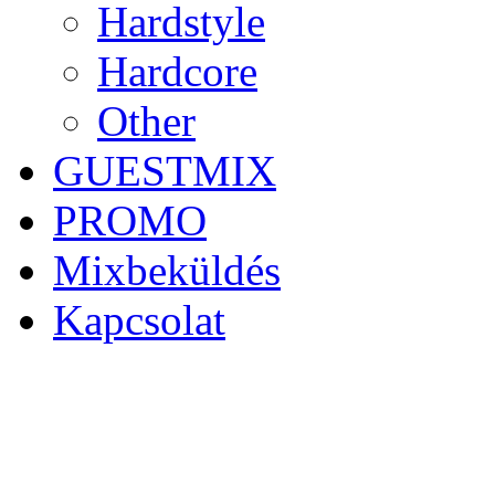
Hardstyle
Hardcore
Other
GUESTMIX
PROMO
Mixbeküldés
Kapcsolat