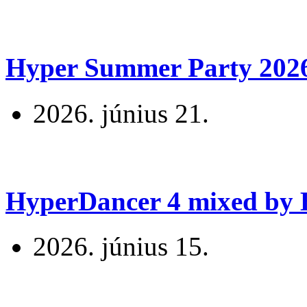
Hyper Summer Party 2026 
2026. június 21.
HyperDancer 4 mixed by B
2026. június 15.