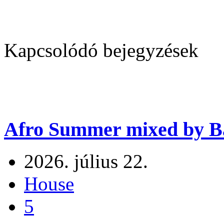
Kapcsolódó bejegyzések
Afro Summer mixed by Ba
2026. július 22.
House
5