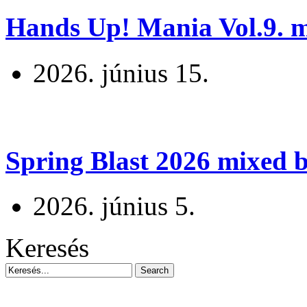
Hands Up! Mania Vol.9. mi
2026. június 15.
Spring Blast 2026 mixed b
2026. június 5.
Keresés