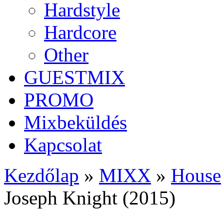
Hardstyle
Hardcore
Other
GUESTMIX
PROMO
Mixbeküldés
Kapcsolat
Kezdőlap
»
MIXX
»
House
Joseph Knight (2015)