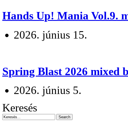
Hands Up! Mania Vol.9. mi
2026. június 15.
Spring Blast 2026 mixed b
2026. június 5.
Keresés