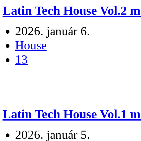
Latin Tech House Vol.2 m
2026. január 6.
House
13
Latin Tech House Vol.1 m
2026. január 5.