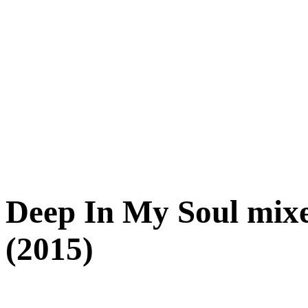
Deep In My Soul mix
(2015)