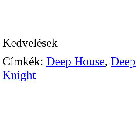
Kedvelések
Címkék:
Deep House
,
Deep
Knight