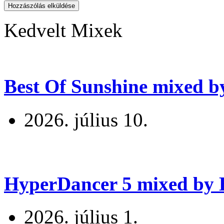
Hozzászólás elküldése
Kedvelt Mixek
Best Of Sunshine mixed b
2026. július 10.
HyperDancer 5 mixed by B
2026. július 1.