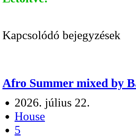
Kapcsolódó bejegyzések
Afro Summer mixed by Ba
2026. július 22.
House
5