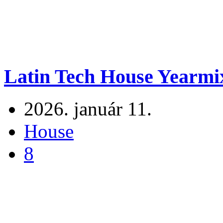
Latin Tech House Yearmi
2026. január 11.
House
8