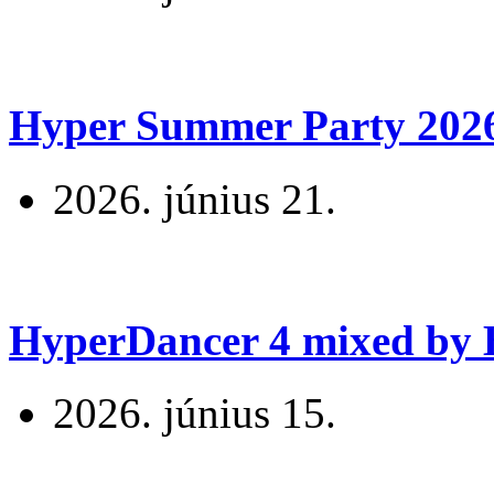
Hyper Summer Party 2026 
2026. június 21.
HyperDancer 4 mixed by B
2026. június 15.