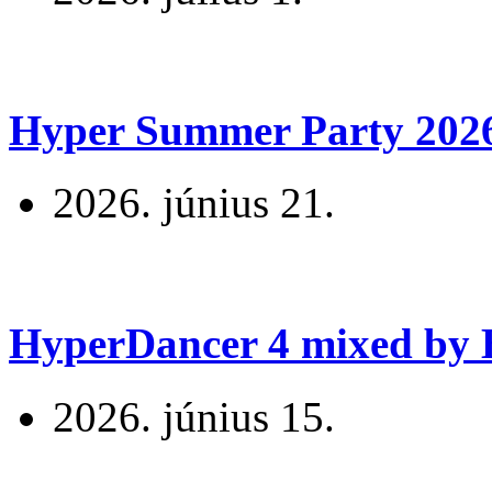
Hyper Summer Party 2026 
2026. június 21.
HyperDancer 4 mixed by B
2026. június 15.