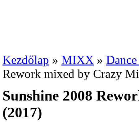
Kezdőlap
»
MIXX
»
Dance
Rework mixed by Crazy Mi
Sunshine 2008 Rewor
(2017)