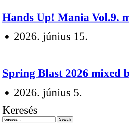
Hands Up! Mania Vol.9. mi
2026. június 15.
Spring Blast 2026 mixed b
2026. június 5.
Keresés