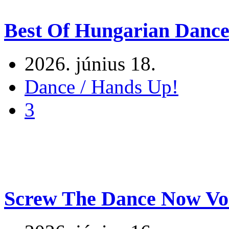
Best Of Hungarian Dance
2026. június 18.
Dance / Hands Up!
3
Screw The Dance Now Vo