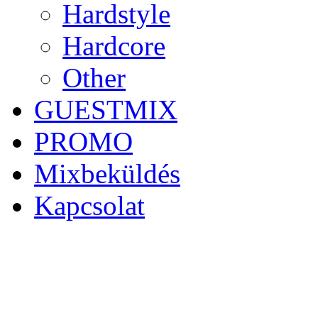
Hardstyle
Hardcore
Other
GUESTMIX
PROMO
Mixbeküldés
Kapcsolat