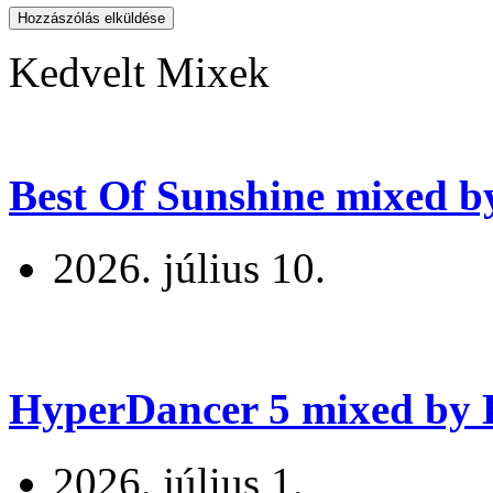
Hozzászólás elküldése
Kedvelt Mixek
Best Of Sunshine mixed b
2026. július 10.
HyperDancer 5 mixed by B
2026. július 1.