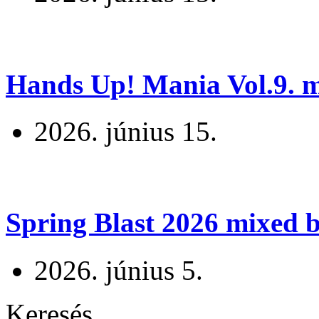
Hands Up! Mania Vol.9. mi
2026. június 15.
Spring Blast 2026 mixed b
2026. június 5.
Keresés