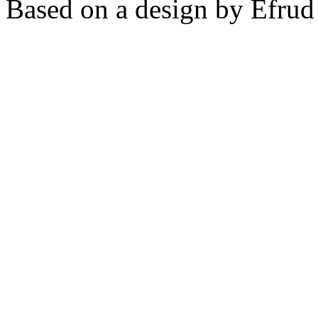
Based on a design by Efrud