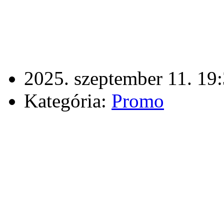
2025. szeptember 11. 19
Kategória:
Promo