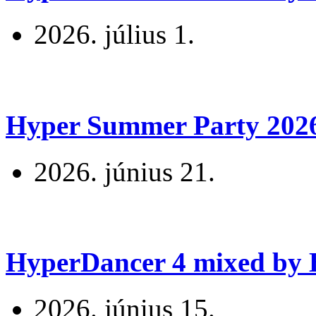
2026. július 1.
Hyper Summer Party 2026 
2026. június 21.
HyperDancer 4 mixed by B
2026. június 15.