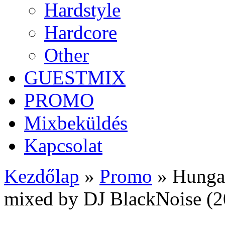
Hardstyle
Hardcore
Other
GUESTMIX
PROMO
Mixbeküldés
Kapcsolat
Kezdőlap
»
Promo
»
Hunga
mixed by DJ BlackNoise (2