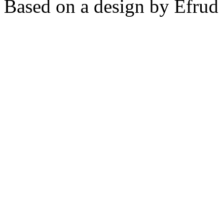
Based on a design by Efrud