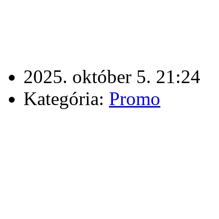
2025. október 5. 21:24
Kategória:
Promo