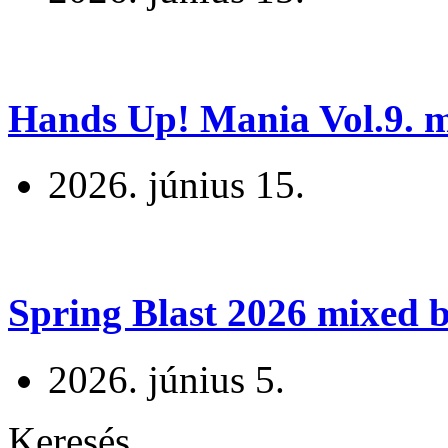
Hands Up! Mania Vol.9. mi
2026. június 15.
Spring Blast 2026 mixed b
2026. június 5.
Keresés