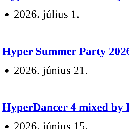
2026. július 1.
Hyper Summer Party 2026 
2026. június 21.
HyperDancer 4 mixed by B
2026. június 15.