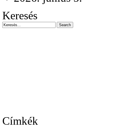
Keresés
Címkék