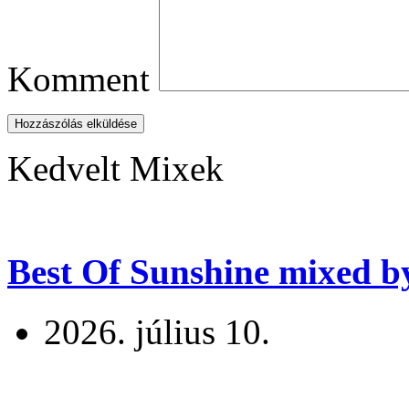
Komment
Hozzászólás elküldése
Kedvelt Mixek
Best Of Sunshine mixed b
2026. július 10.