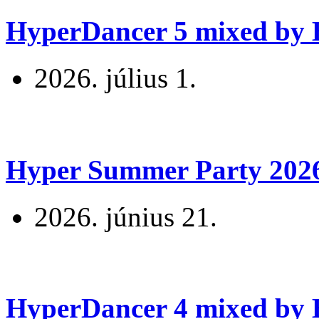
HyperDancer 5 mixed by B
2026. július 1.
Hyper Summer Party 2026 
2026. június 21.
HyperDancer 4 mixed by B