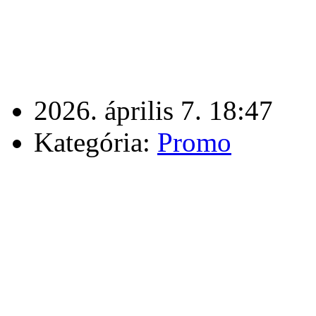
2026. április 7. 18:47
Kategória:
Promo