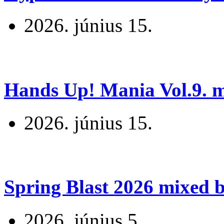
2026. június 15.
Hands Up! Mania Vol.9. mi
2026. június 15.
Spring Blast 2026 mixed b
2026. június 5.