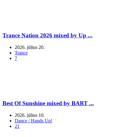
Trance Nation 2026 mixed by Up ...
2026. július 20.
Trance
7
Best Of Sunshine mixed by BART ...
2026. július 10.
Dance / Hands Up!
21