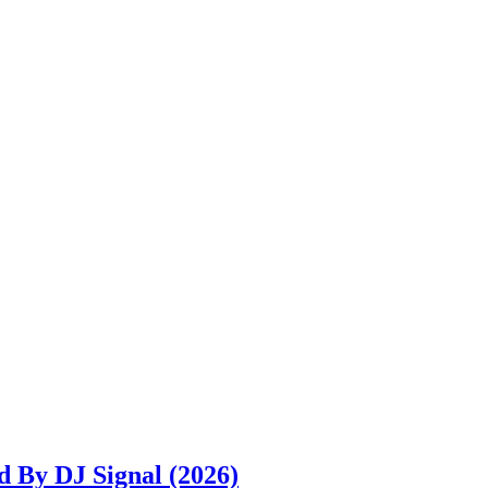
 By DJ Signal (2026)