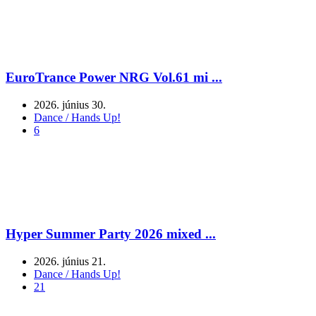
EuroTrance Power NRG Vol.61 mi ...
2026. június 30.
Dance / Hands Up!
6
Hyper Summer Party 2026 mixed ...
2026. június 21.
Dance / Hands Up!
21