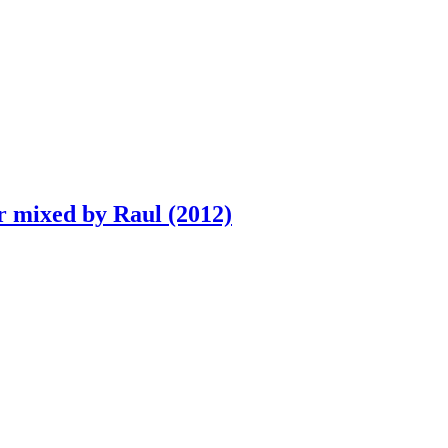
 mixed by Raul (2012)