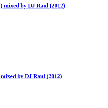
y) mixed by DJ Raul (2012)
 mixed by DJ Raul (2012)