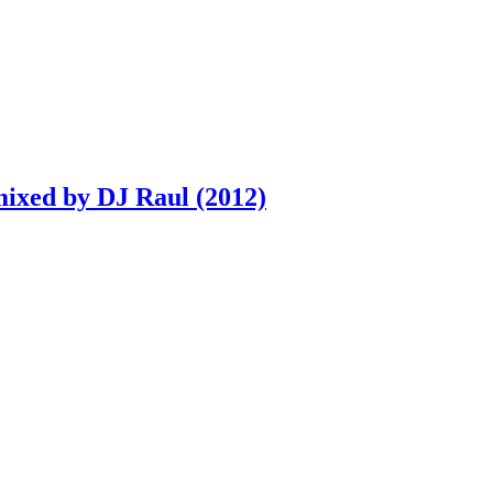
mixed by DJ Raul (2012)