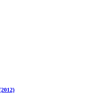
(2012)