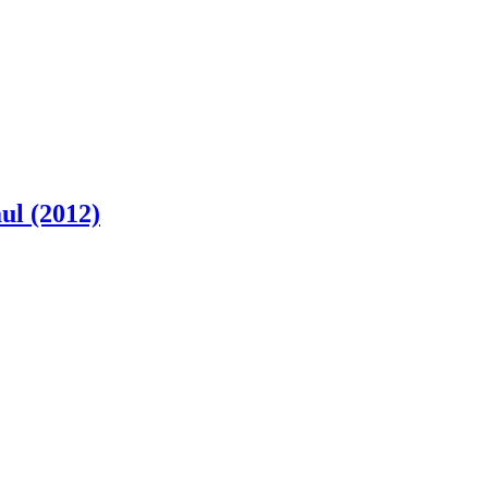
ul (2012)