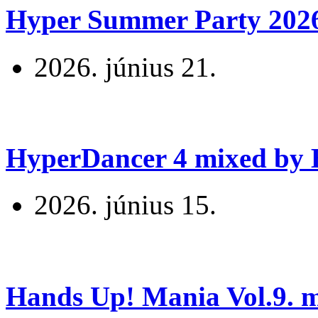
Hyper Summer Party 2026 
2026. június 21.
HyperDancer 4 mixed by B
2026. június 15.
Hands Up! Mania Vol.9. mi