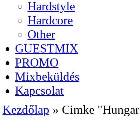
Hardstyle
Hardcore
Other
GUESTMIX
PROMO
Mixbeküldés
Kapcsolat
Kezdőlap
»
Cimke "Hungar