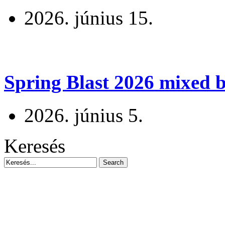
2026. június 15.
Spring Blast 2026 mixed b
2026. június 5.
Keresés