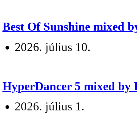
Best Of Sunshine mixed b
2026. július 10.
HyperDancer 5 mixed by B
2026. július 1.