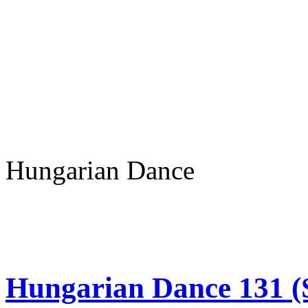
Hungarian Dance
Hungarian Dance 131 (