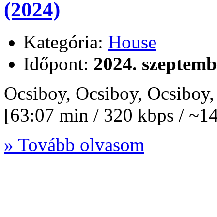
(2024)
Kategória:
House
Időpont:
2024. szeptemb
Ocsiboy, Ocsiboy, Ocsiboy
[63:07 min / 320 kbps / ~
» Tovább olvasom