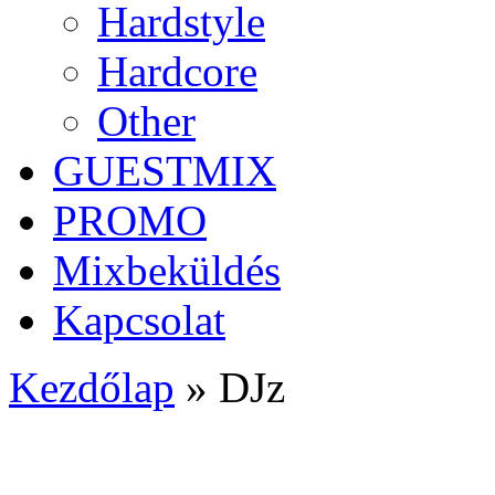
Hardstyle
Hardcore
Other
GUESTMIX
PROMO
Mixbeküldés
Kapcsolat
Kezdőlap
»
DJz