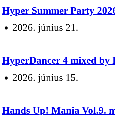
Hyper Summer Party 2026 
2026. június 21.
HyperDancer 4 mixed by B
2026. június 15.
Hands Up! Mania Vol.9. mi