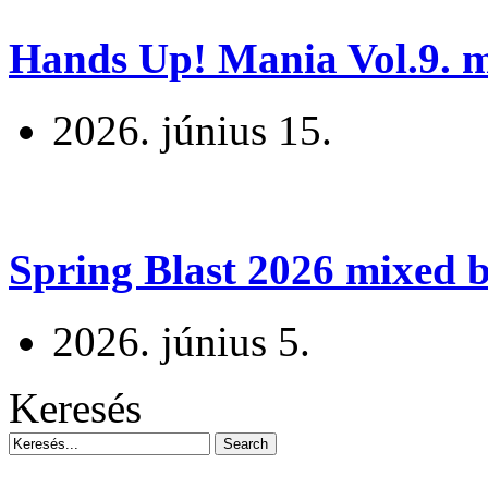
Hands Up! Mania Vol.9. mi
2026. június 15.
Spring Blast 2026 mixed b
2026. június 5.
Keresés