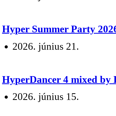
Hyper Summer Party 2026 
2026. június 21.
HyperDancer 4 mixed by B
2026. június 15.