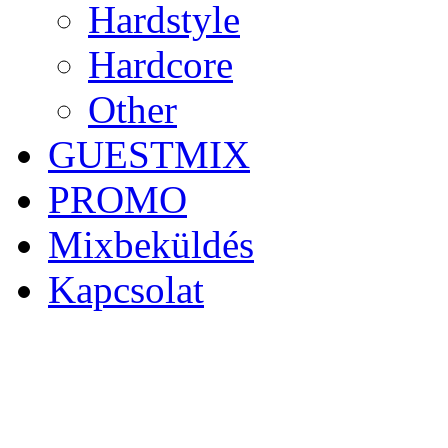
Hardstyle
Hardcore
Other
GUESTMIX
PROMO
Mixbeküldés
Kapcsolat