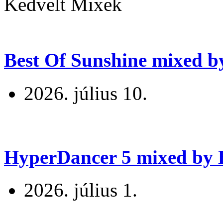
Kedvelt Mixek
Best Of Sunshine mixed b
2026. július 10.
HyperDancer 5 mixed by B
2026. július 1.