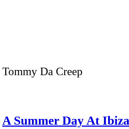
Tommy Da Creep
A Summer Day At Ibiza