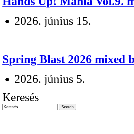
Hands Up! Mania Vol.9. mi
2026. június 15.
Spring Blast 2026 mixed b
2026. június 5.
Keresés