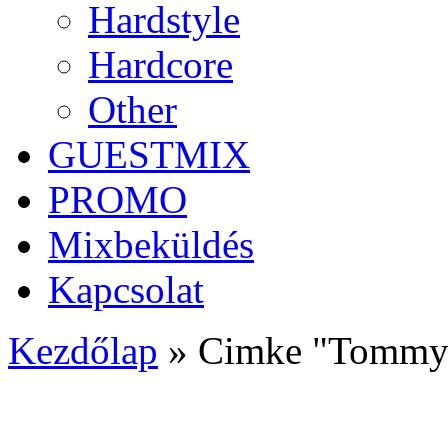
Hardstyle
Hardcore
Other
GUESTMIX
PROMO
Mixbeküldés
Kapcsolat
Kezdőlap
»
Cimke "Tommy