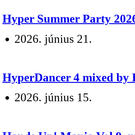
Hyper Summer Party 2026 
2026. június 21.
HyperDancer 4 mixed by B
2026. június 15.