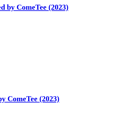
ed by ComeTee (2023)
by ComeTee (2023)