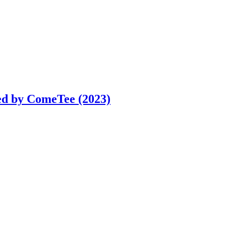
ed by ComeTee (2023)