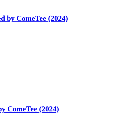
ed by ComeTee (2024)
by ComeTee (2024)