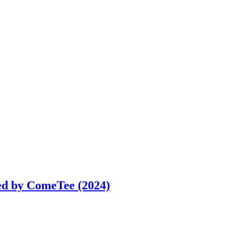
ed by ComeTee (2024)