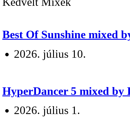
Kedvelt Mixek
Best Of Sunshine mixed b
2026. július 10.
HyperDancer 5 mixed by B
2026. július 1.