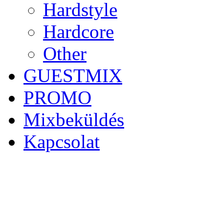
Hardstyle
Hardcore
Other
GUESTMIX
PROMO
Mixbeküldés
Kapcsolat