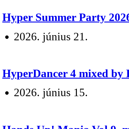
Hyper Summer Party 2026 
2026. június 21.
HyperDancer 4 mixed by B
2026. június 15.