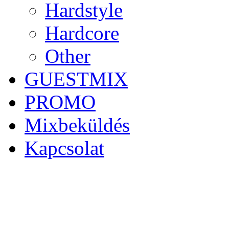
Hardstyle
Hardcore
Other
GUESTMIX
PROMO
Mixbeküldés
Kapcsolat