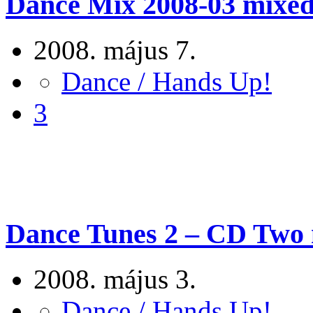
Dance Mix 2008-03 mixed 
2008. május 7.
Dance / Hands Up!
3
Dance Tunes 2 – CD Two m
2008. május 3.
Dance / Hands Up!