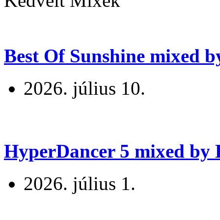
Kedvelt Mixek
Best Of Sunshine mixed b
2026. július 10.
HyperDancer 5 mixed by B
2026. július 1.