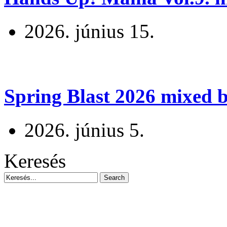
2026. június 15.
Spring Blast 2026 mixed b
2026. június 5.
Keresés