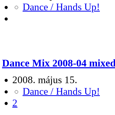
Dance / Hands Up!
Dance Mix 2008-04 mixed 
2008. május 15.
Dance / Hands Up!
2