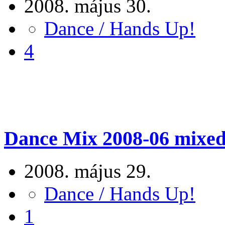
2008. május 30.
Dance / Hands Up!
4
Dance Mix 2008-06 mixed 
2008. május 29.
Dance / Hands Up!
1