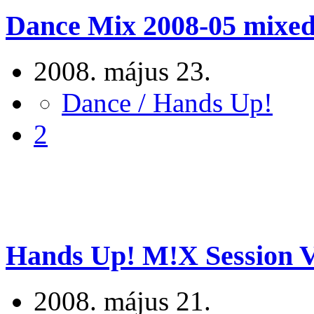
Dance Mix 2008-05 mixed 
2008. május 23.
Dance / Hands Up!
2
Hands Up! M!X Session Vol
2008. május 21.