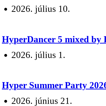
2026. július 10.
HyperDancer 5 mixed by B
2026. július 1.
Hyper Summer Party 2026 
2026. június 21.