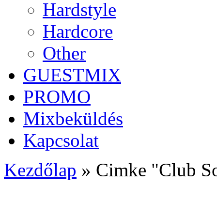
Hardstyle
Hardcore
Other
GUESTMIX
PROMO
Mixbeküldés
Kapcsolat
Kezdőlap
»
Cimke "Club S