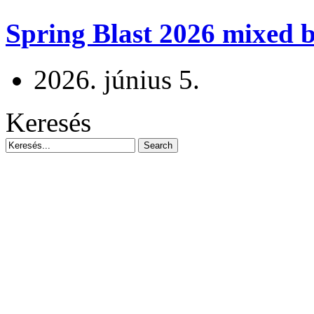
Spring Blast 2026 mixed b
2026. június 5.
Keresés