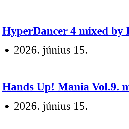
HyperDancer 4 mixed by B
2026. június 15.
Hands Up! Mania Vol.9. mi
2026. június 15.