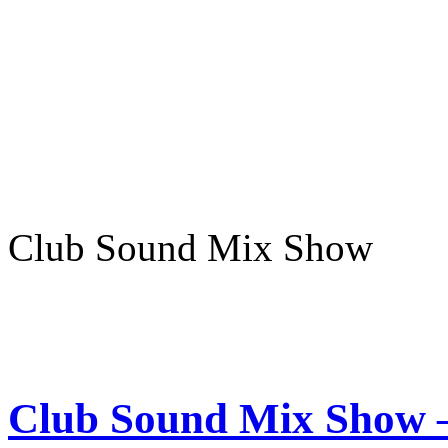
Club Sound Mix Show
Club Sound Mix Show –