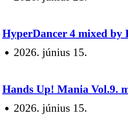
HyperDancer 4 mixed by B
2026. június 15.
Hands Up! Mania Vol.9. mi
2026. június 15.