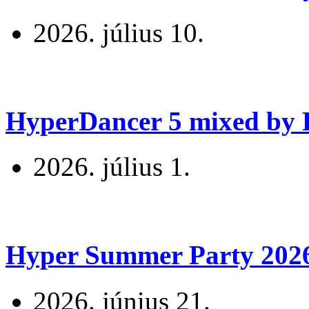
2026. július 10.
HyperDancer 5 mixed by B
2026. július 1.
Hyper Summer Party 2026 
2026. június 21.