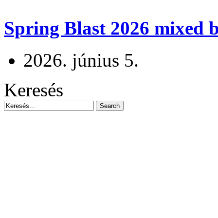
Spring Blast 2026 mixed b
2026. június 5.
Keresés