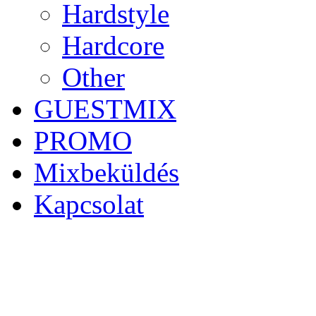
Hardstyle
Hardcore
Other
GUESTMIX
PROMO
Mixbeküldés
Kapcsolat