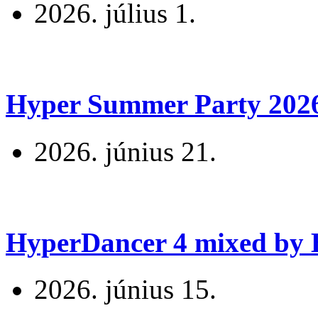
2026. július 1.
Hyper Summer Party 2026 
2026. június 21.
HyperDancer 4 mixed by B
2026. június 15.