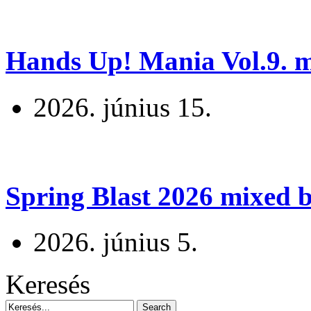
Hands Up! Mania Vol.9. mi
2026. június 15.
Spring Blast 2026 mixed b
2026. június 5.
Keresés