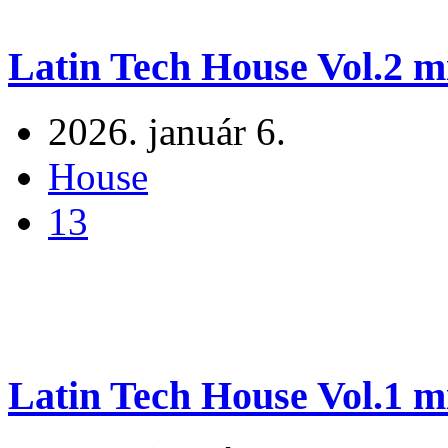
Latin Tech House Vol.2 m
2026. január 6.
House
13
Latin Tech House Vol.1 m