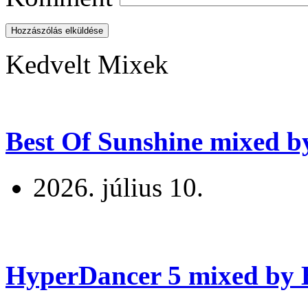
Hozzászólás elküldése
Kedvelt Mixek
Best Of Sunshine mixed b
2026. július 10.
HyperDancer 5 mixed by B