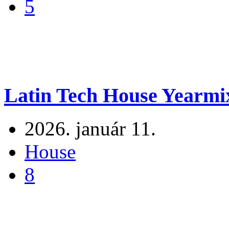
5
Latin Tech House Yearmi
2026. január 11.
House
8