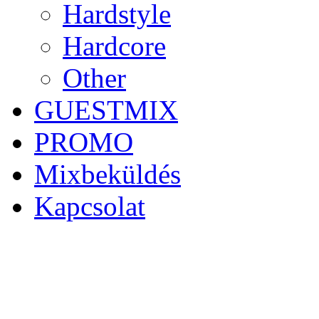
Hardstyle
Hardcore
Other
GUESTMIX
PROMO
Mixbeküldés
Kapcsolat