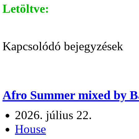
Letöltve:
Kapcsolódó bejegyzések
Afro Summer mixed by Ba
2026. július 22.
House