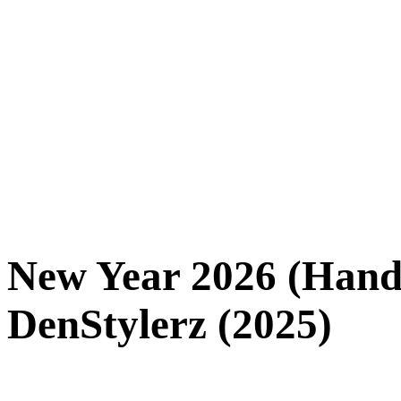
New Year 2026 (Hand
DenStylerz (2025)