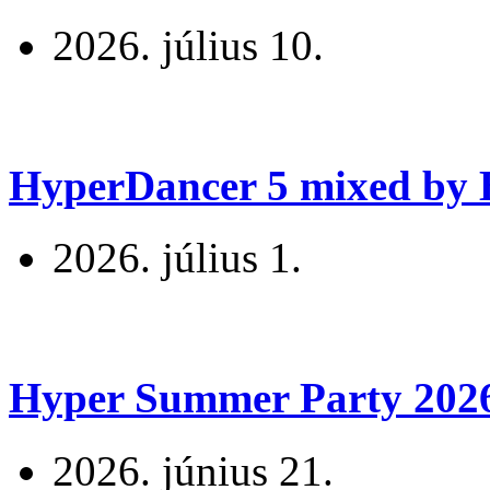
2026. július 10.
HyperDancer 5 mixed by B
2026. július 1.
Hyper Summer Party 2026 
2026. június 21.