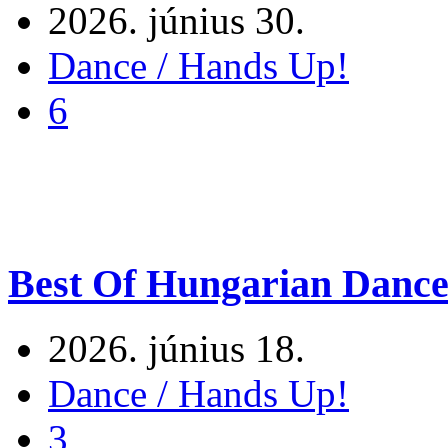
2026. június 30.
Dance / Hands Up!
6
Best Of Hungarian Dance
2026. június 18.
Dance / Hands Up!
3