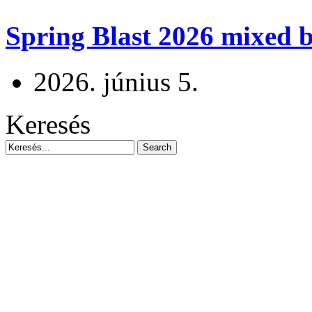
Spring Blast 2026 mixed b
2026. június 5.
Keresés