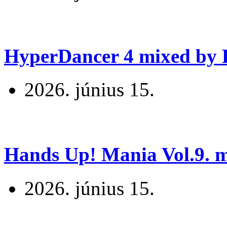
HyperDancer 4 mixed by B
2026. június 15.
Hands Up! Mania Vol.9. mi
2026. június 15.