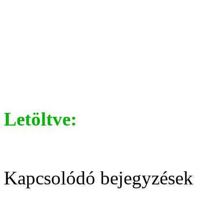
Letöltve:
Kapcsolódó bejegyzések