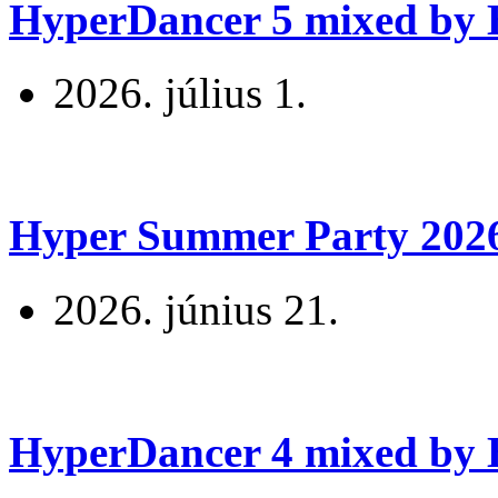
HyperDancer 5 mixed by B
2026. július 1.
Hyper Summer Party 2026 
2026. június 21.
HyperDancer 4 mixed by B