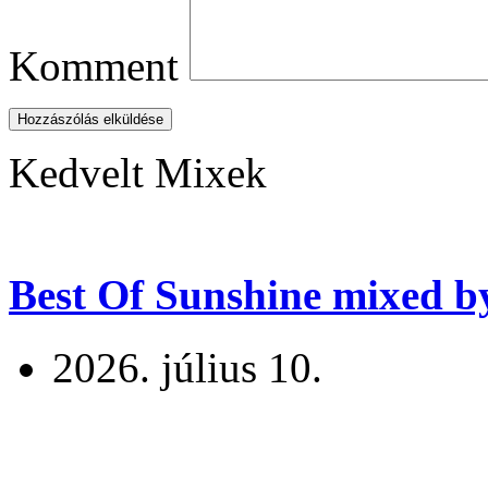
Komment
Hozzászólás elküldése
Kedvelt Mixek
Best Of Sunshine mixed b
2026. július 10.