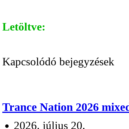
Letöltve:
Kapcsolódó bejegyzések
Trance Nation 2026 mixed
2026. július 20.