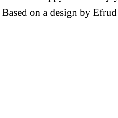
Based on a design by Efrud