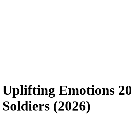
Uplifting Emotions 2
Soldiers (2026)