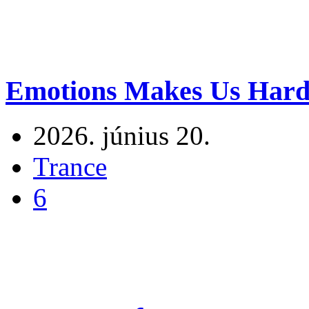
Emotions Makes Us Hard
2026. június 20.
Trance
6