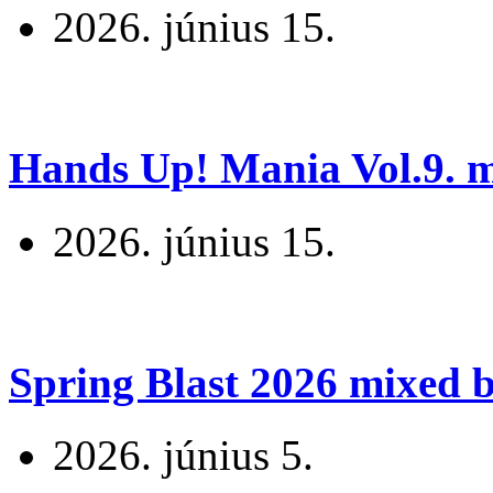
2026. június 15.
Hands Up! Mania Vol.9. mi
2026. június 15.
Spring Blast 2026 mixed b
2026. június 5.