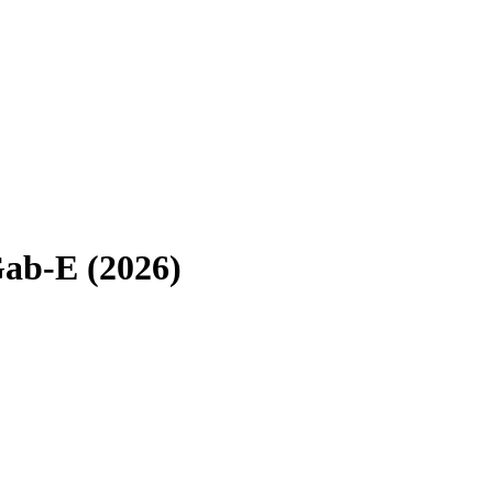
ab-E (2026)