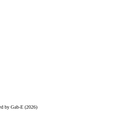
ed by Gab-E (2026)