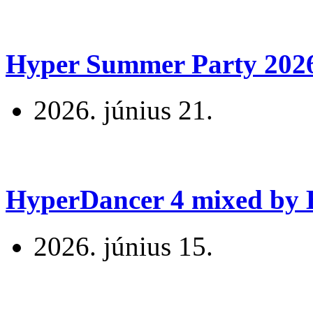
Hyper Summer Party 2026 
2026. június 21.
HyperDancer 4 mixed by B
2026. június 15.