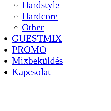
Hardstyle
Hardcore
Other
GUESTMIX
PROMO
Mixbeküldés
Kapcsolat