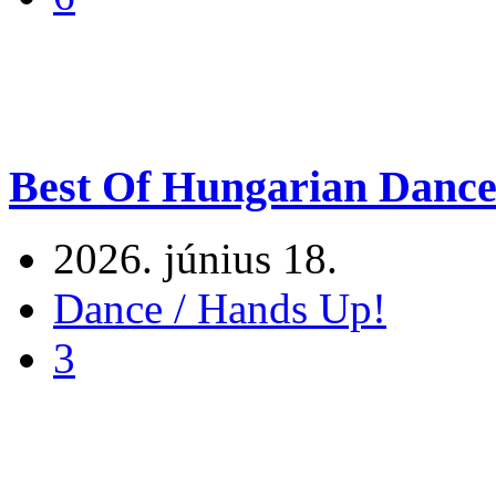
Best Of Hungarian Dance
2026. június 18.
Dance / Hands Up!
3