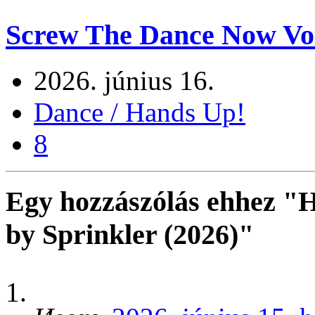
Screw The Dance Now Vo
2026. június 16.
Dance / Hands Up!
8
Egy hozzászólás ehhez "
by Sprinkler (2026)"