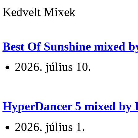
Kedvelt Mixek
Best Of Sunshine mixed b
2026. július 10.
HyperDancer 5 mixed by B
2026. július 1.