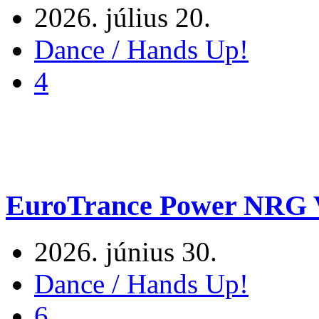
2026. július 20.
Dance / Hands Up!
4
EuroTrance Power NRG V
2026. június 30.
Dance / Hands Up!
6