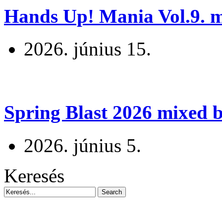
Hands Up! Mania Vol.9. mi
2026. június 15.
Spring Blast 2026 mixed b
2026. június 5.
Keresés