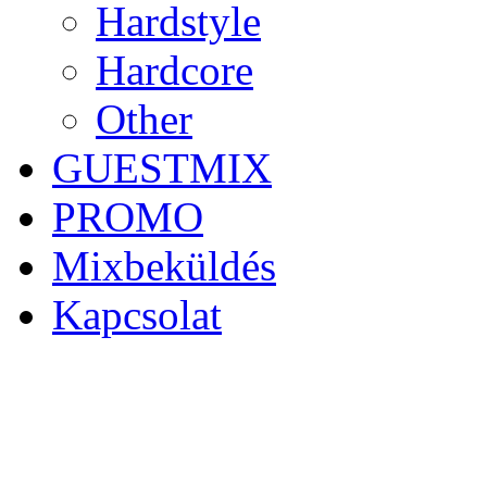
Hardstyle
Hardcore
Other
GUESTMIX
PROMO
Mixbeküldés
Kapcsolat