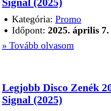
Signal (2025)
Kategória:
Promo
Időpont:
2025. április 7.
» Tovább olvasom
Legjobb Disco Zenék 
Signal (2025)