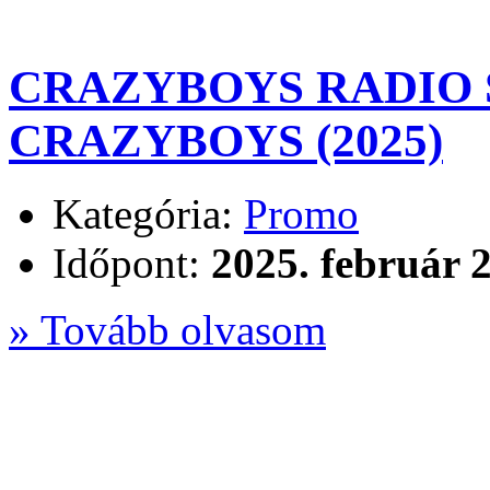
CRAZYBOYS RADIO SH
CRAZYBOYS (2025)
Kategória:
Promo
Időpont:
2025. február 2
» Tovább olvasom