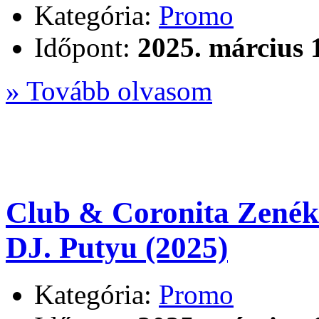
Kategória:
Promo
Időpont:
2025. március 
» Tovább olvasom
Club & Coronita Zenék
DJ. Putyu (2025)
Kategória:
Promo