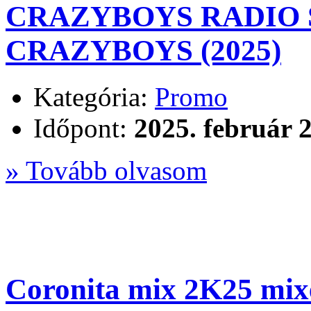
CRAZYBOYS RADIO S
CRAZYBOYS (2025)
Kategória:
Promo
Időpont:
2025. február 2
» Tovább olvasom
Coronita mix 2K25 mix