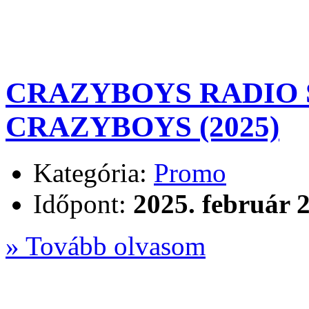
CRAZYBOYS RADIO S
CRAZYBOYS (2025)
Kategória:
Promo
Időpont:
2025. február 2
» Tovább olvasom