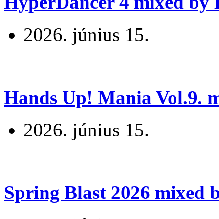
HyperDancer 4 mixed by B
2026. június 15.
Hands Up! Mania Vol.9. mi
2026. június 15.
Spring Blast 2026 mixed b