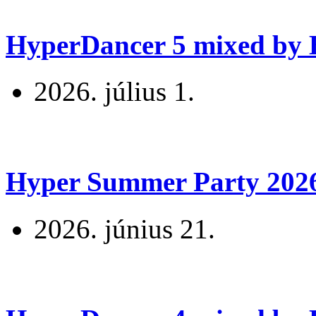
HyperDancer 5 mixed by B
2026. július 1.
Hyper Summer Party 2026 
2026. június 21.