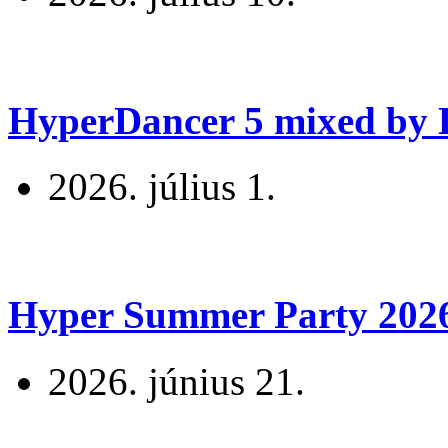
HyperDancer 5 mixed by B
2026. július 1.
Hyper Summer Party 2026 
2026. június 21.