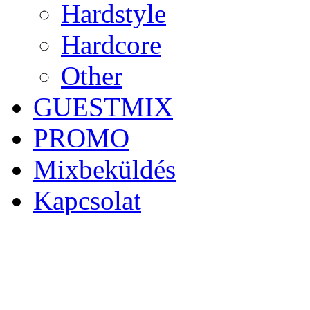
Hardstyle
Hardcore
Other
GUESTMIX
PROMO
Mixbeküldés
Kapcsolat