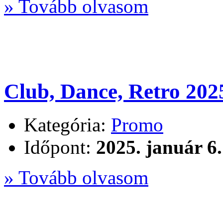
» Tovább olvasom
Club, Dance, Retro 202
Kategória:
Promo
Időpont:
2025. január 6.
» Tovább olvasom