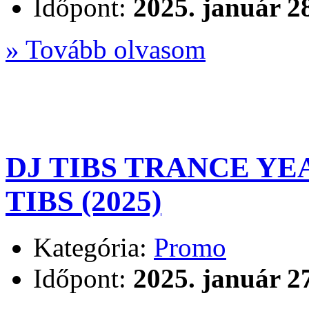
Időpont:
2025. január 2
» Tovább olvasom
DJ TIBS TRANCE YEA
TIBS (2025)
Kategória:
Promo
Időpont:
2025. január 2