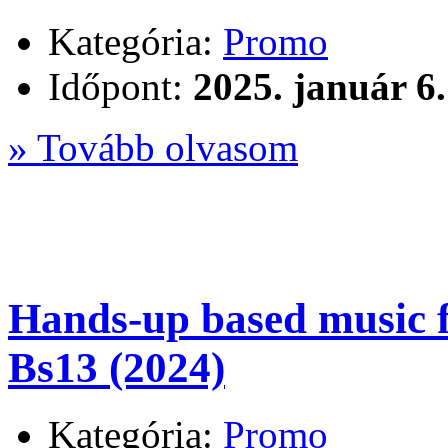
Kategória:
Promo
Időpont:
2025. január 6.
» Tovább olvasom
Hands-up based music 
Bs13 (2024)
Kategória:
Promo