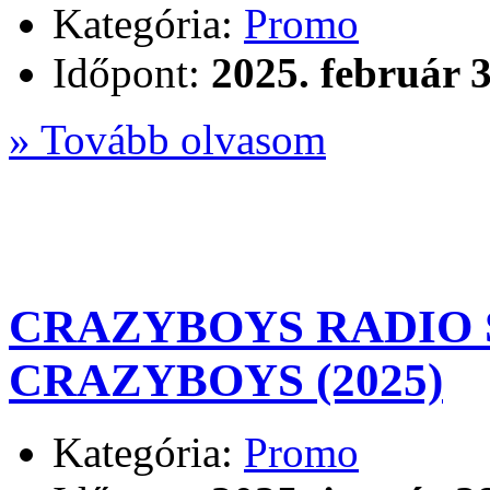
Kategória:
Promo
Időpont:
2025. február 3
» Tovább olvasom
CRAZYBOYS RADIO S
CRAZYBOYS (2025)
Kategória:
Promo