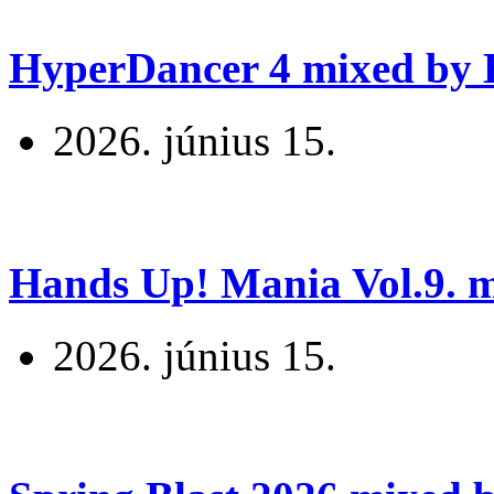
HyperDancer 4 mixed by B
2026. június 15.
Hands Up! Mania Vol.9. mi
2026. június 15.