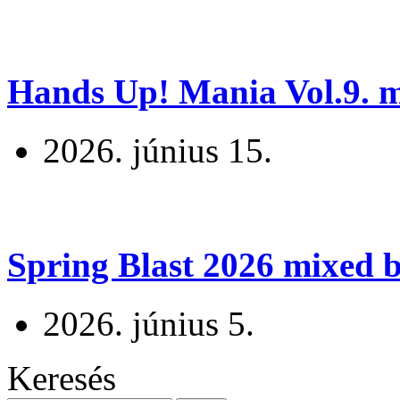
Hands Up! Mania Vol.9. mi
2026. június 15.
Spring Blast 2026 mixed b
2026. június 5.
Keresés