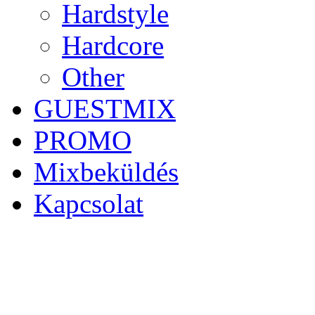
Hardstyle
Hardcore
Other
GUESTMIX
PROMO
Mixbeküldés
Kapcsolat