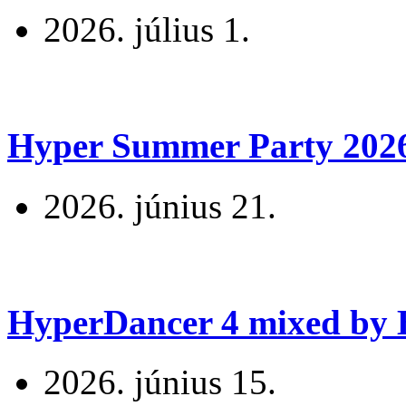
2026. július 1.
Hyper Summer Party 2026 
2026. június 21.
HyperDancer 4 mixed by B
2026. június 15.