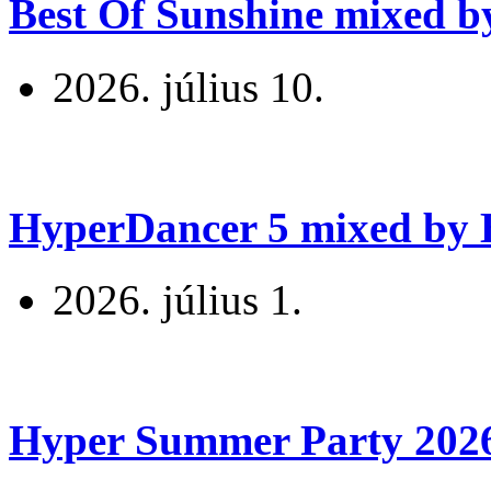
Best Of Sunshine mixed b
2026. július 10.
HyperDancer 5 mixed by B
2026. július 1.
Hyper Summer Party 2026 