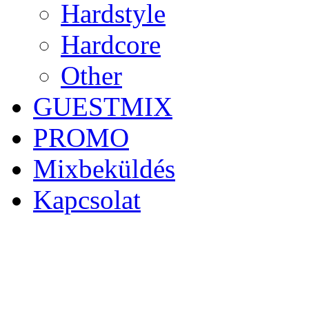
Hardstyle
Hardcore
Other
GUESTMIX
PROMO
Mixbeküldés
Kapcsolat