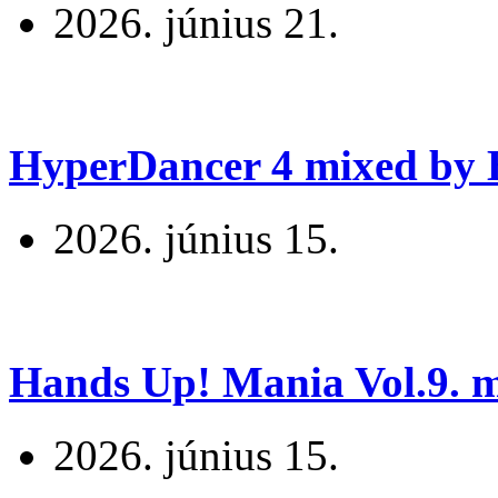
2026. június 21.
HyperDancer 4 mixed by B
2026. június 15.
Hands Up! Mania Vol.9. mi
2026. június 15.