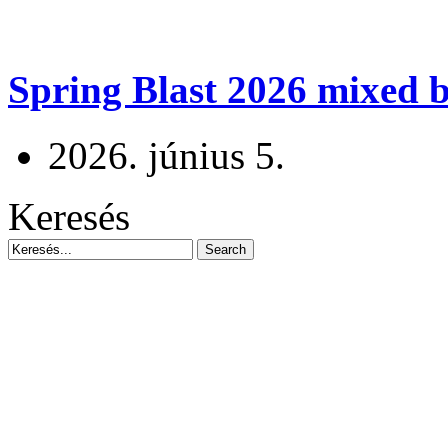
Spring Blast 2026 mixed b
2026. június 5.
Keresés