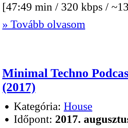
[47:49 min / 320 kbps / ~
» Tovább olvasom
Minimal Techno Podcas
(2017)
Kategória:
House
Időpont:
2017. augusztu