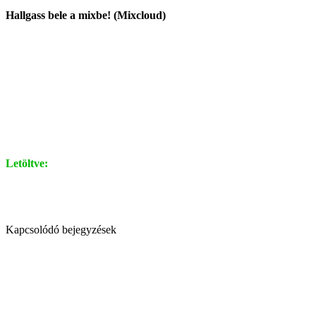
Hallgass bele a mixbe! (Mixcloud)
Letöltve:
Kapcsolódó bejegyzések