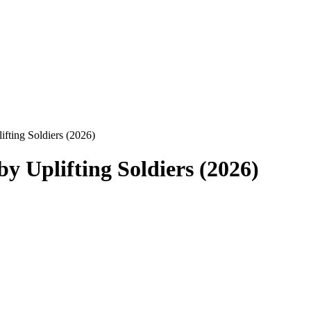
fting Soldiers (2026)
 Uplifting Soldiers (2026)