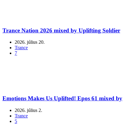
Trance Nation 2026 mixed by Uplifting Soldier
2026. július 20.
Trance
7
Emotions Makes Us Uplifted! Epos 61 mixed by
2026. július 2.
Trance
5