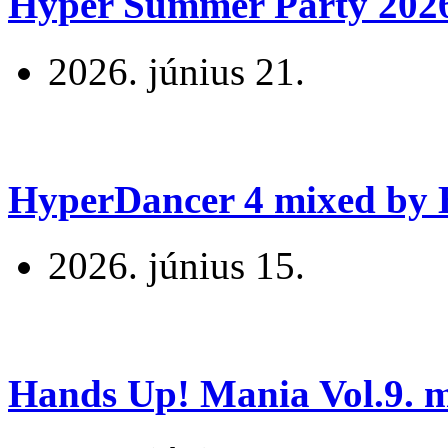
Hyper Summer Party 2026 
2026. június 21.
HyperDancer 4 mixed by B
2026. június 15.
Hands Up! Mania Vol.9. mi