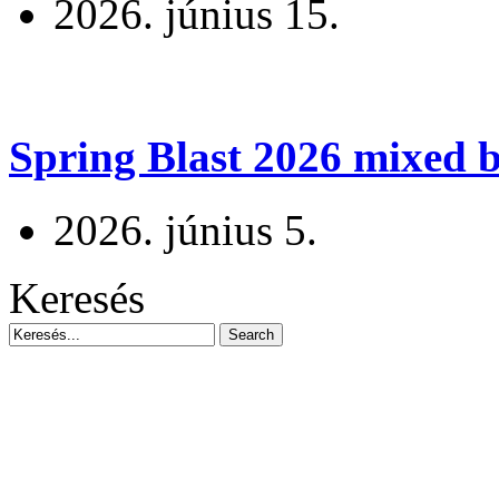
2026. június 15.
Spring Blast 2026 mixed b
2026. június 5.
Keresés