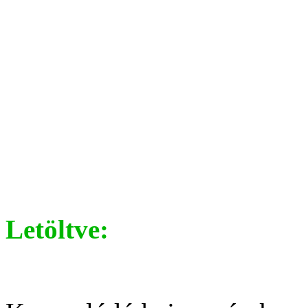
Letöltve: