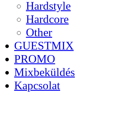
Hardstyle
Hardcore
Other
GUESTMIX
PROMO
Mixbeküldés
Kapcsolat