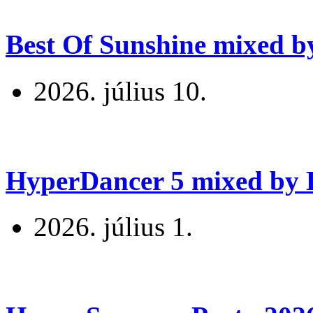
Best Of Sunshine mixed b
2026. július 10.
HyperDancer 5 mixed by B
2026. július 1.