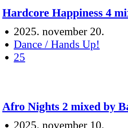
Hardcore Happiness 4 mi
2025. november 20.
Dance / Hands Up!
25
Afro Nights 2 mixed by B
2025. november 10.