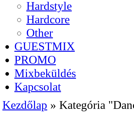
Hardstyle
Hardcore
Other
GUESTMIX
PROMO
Mixbeküldés
Kapcsolat
Kezdőlap
»
Kategória "Dan