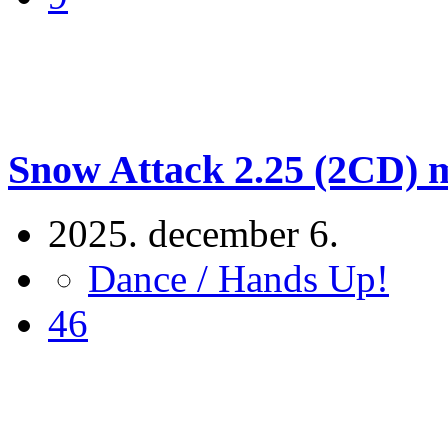
Snow Attack 2.25 (2CD) mi
2025. december 6.
Dance / Hands Up!
46