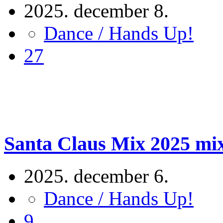
2025. december 8.
Dance / Hands Up!
27
Santa Claus Mix 2025 mixe
2025. december 6.
Dance / Hands Up!
9