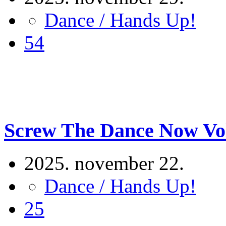
Dance / Hands Up!
54
Screw The Dance Now Vol.
2025. november 22.
Dance / Hands Up!
25