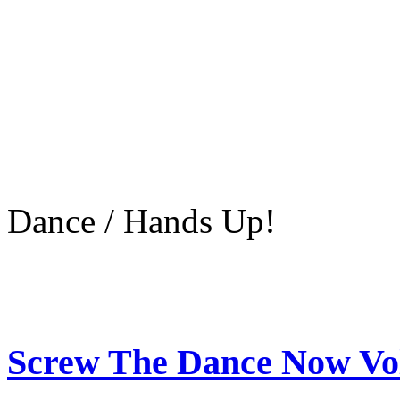
Dance / Hands Up!
Screw The Dance Now Vol.