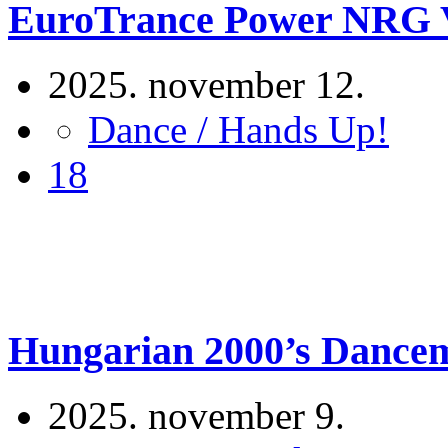
EuroTrance Power NRG Vo
2025. november 12.
Dance / Hands Up!
18
Hungarian 2000’s Dancemi
2025. november 9.