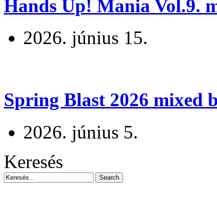
Hands Up! Mania Vol.9. mi
2026. június 15.
Spring Blast 2026 mixed b
2026. június 5.
Keresés