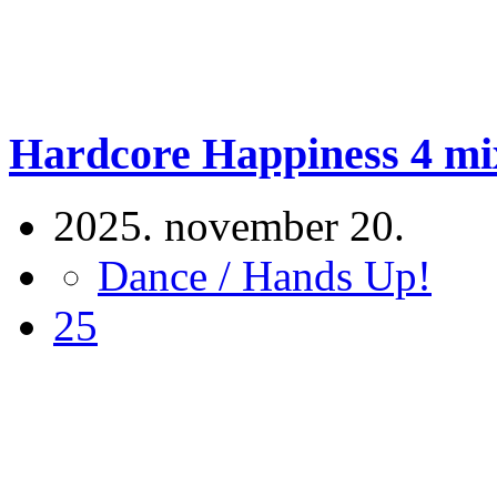
Hardcore Happiness 4 mix
2025. november 20.
Dance / Hands Up!
25