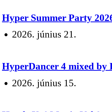
Hyper Summer Party 2026 
2026. június 21.
HyperDancer 4 mixed by B
2026. június 15.