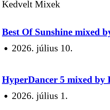
Kedvelt Mixek
Best Of Sunshine mixed b
2026. július 10.
HyperDancer 5 mixed by B
2026. július 1.