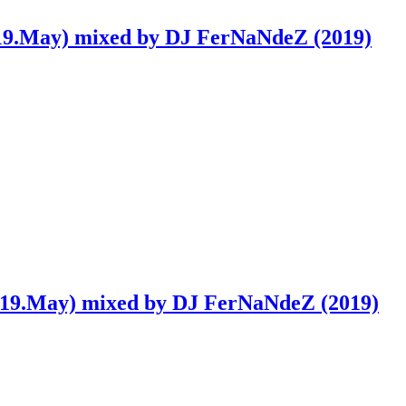
019.May) mixed by DJ FerNaNdeZ (2019)
019.May) mixed by DJ FerNaNdeZ (2019)