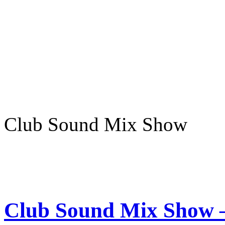
Club Sound Mix Show
Club Sound Mix Show –