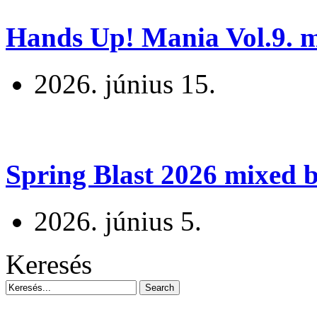
Hands Up! Mania Vol.9. mi
2026. június 15.
Spring Blast 2026 mixed b
2026. június 5.
Keresés