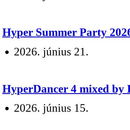
Hyper Summer Party 2026 
2026. június 21.
HyperDancer 4 mixed by B
2026. június 15.