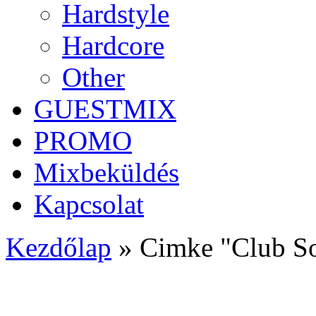
Hardstyle
Hardcore
Other
GUESTMIX
PROMO
Mixbeküldés
Kapcsolat
Kezdőlap
»
Cimke "Club S