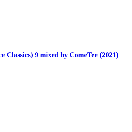
ce Classics) 9 mixed by ComeTee (2021)