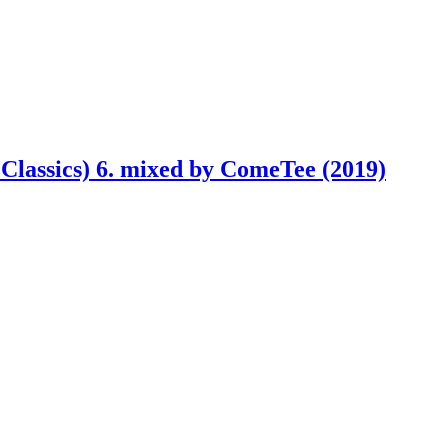
Classics) 6. mixed by ComeTee (2019)