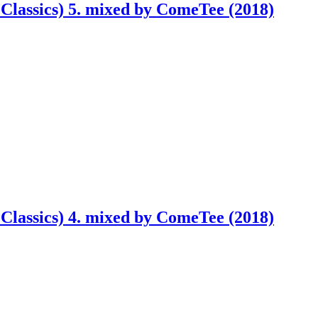
Classics) 5. mixed by ComeTee (2018)
Classics) 4. mixed by ComeTee (2018)