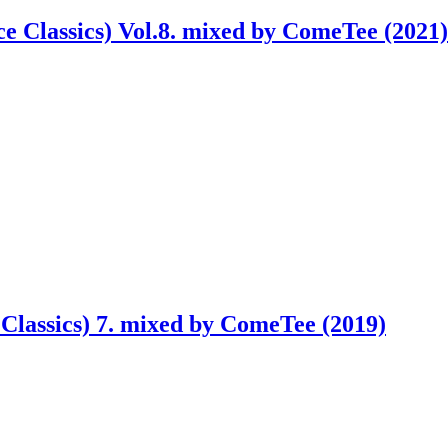
e Classics) Vol.8. mixed by ComeTee (2021)
Classics) 7. mixed by ComeTee (2019)