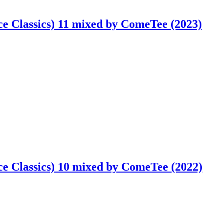
ce Classics) 11 mixed by ComeTee (2023)
ce Classics) 10 mixed by ComeTee (2022)