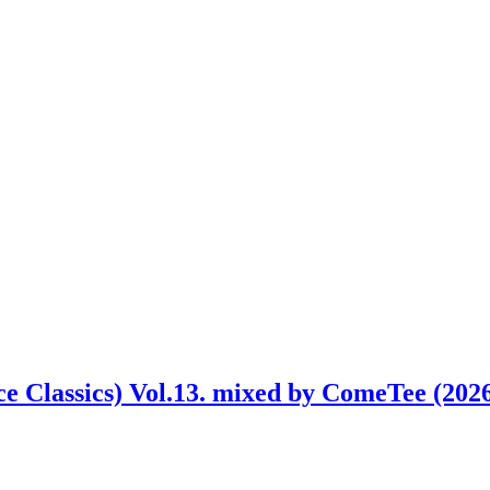
e Classics) Vol.13. mixed by ComeTee (202