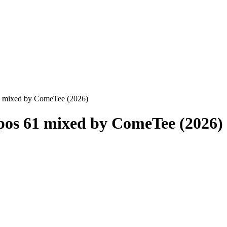
1 mixed by ComeTee (2026)
pos 61 mixed by ComeTee (2026)